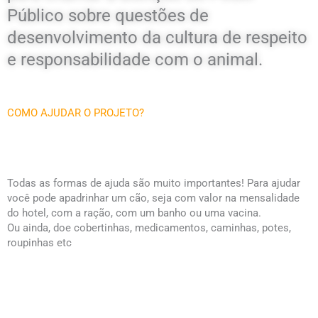
Público sobre questões de
desenvolvimento da cultura de respeito
e responsabilidade com o animal.
COMO AJUDAR O PROJETO?
Todas as formas de ajuda são muito importantes! Para ajudar
você pode apadrinhar um cão, seja com valor na mensalidade
do hotel, com a ração, com um banho ou uma vacina.
Ou ainda, doe cobertinhas, medicamentos, caminhas, potes,
roupinhas etc