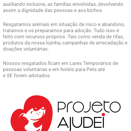
auxiliando inclusive, as famílias envolvidas, devolvendo
assim a dignidade das pessoas e aos bichos
Resgatamos animais em situação de risco e abandono,
tratamos e os preparamos para adoção. Tudo isso é
feito com recursos próprios. Tais como venda de rifas,
produtos da nossa lojinha, campanhas de arrecadação e
doações voluntárias.
Nossos resgatados ficam em Lares Temporários de
pessoas voluntárias e em hotéis para Pets até
e SE forem adotados.