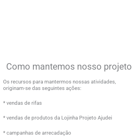
Como mantemos nosso projeto
Os recursos para mantermos nossas atividades,
originam-se das seguintes ações:
* vendas de rifas
* vendas de produtos da Lojinha Projeto Ajudei
* campanhas de arrecadação