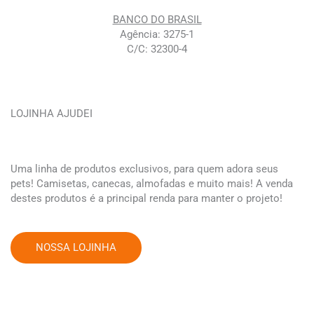
BANCO DO BRASIL
Agência: 3275-1
C/C: 32300-4
LOJINHA AJUDEI
Uma linha de produtos exclusivos, para quem adora seus
pets! Camisetas, canecas, almofadas e muito mais! A venda
destes produtos é a principal renda para manter o projeto!
NOSSA LOJINHA