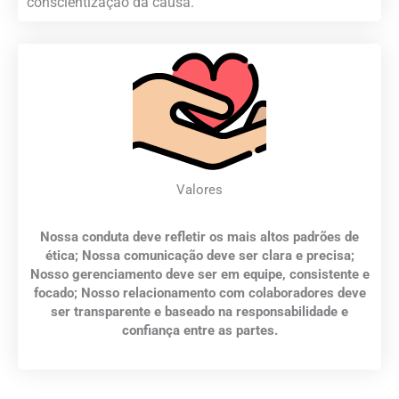
conscientização da causa.
Valores
Nossa conduta deve refletir os mais altos padrões de
ética; Nossa comunicação deve ser clara e precisa;
Nosso gerenciamento deve ser em equipe, consistente e
focado; Nosso relacionamento com colaboradores deve
ser transparente e baseado na responsabilidade e
confiança entre as partes.