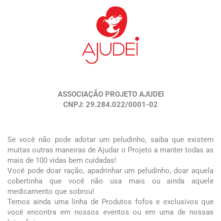
ASSOCIAÇÃO PROJETO AJUDEI
CNPJ: 29.284.022/0001-02
Se você não pode adotar um peludinho, saiba que existem
muitas outras maneiras de Ajudar o Projeto a manter todas as
mais de 100 vidas bem cuidadas!
Você pode doar ração, apadrinhar um peludinho, doar aquela
cobertinha que você não usa mais ou ainda aquele
medicamento que sobrou!
Temos ainda uma linha de Produtos fofos e exclusivos que
você encontra em nossos eventos ou em uma de nossas