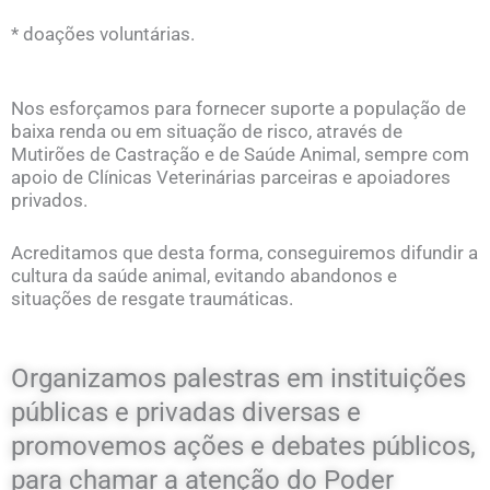
* doações voluntárias.
Nos esforçamos para fornecer suporte a população de
baixa renda ou em situação de risco, através de
Mutirões de Castração e de Saúde Animal, sempre com
apoio de Clínicas Veterinárias parceiras e apoiadores
privados.
Acreditamos que desta forma, conseguiremos difundir a
cultura da saúde animal, evitando abandonos e
situações de resgate traumáticas.
Organizamos palestras em instituições
públicas e privadas diversas e
promovemos ações e debates públicos,
para chamar a atenção do Poder