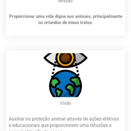
Missão
Proporcionar uma vida digna aos animais, principalmente
os oriundos de maus tratos.
Visão
Auxiliar na proteção animal através de ações efetivas
e educacionais que proporcionem uma difusões e